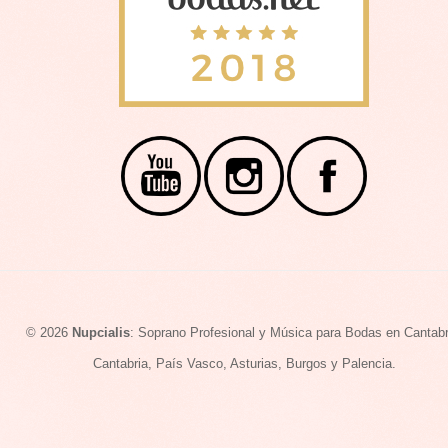
©
2026
Nupcialis
: Soprano Profesional y Música para Bodas en Cantabr
Cantabria, País Vasco, Asturias, Burgos y Palencia.