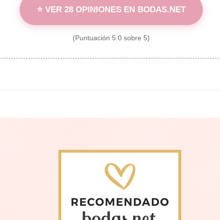
⭐ VER 28 OPINIONES EN BODAS.NET
(Puntuación 5.0 sobre 5)